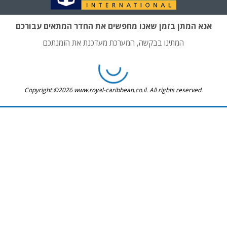
אנא המתן בזמן שאנו מחפשים את החדר המתאים עבורכם
המתינו בבקשה, המערכת מעדכנת את הזמנתכם
Copyright ©2026 www.royal-caribbean.co.il. All rights reserved.